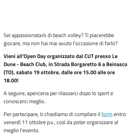
Sei appassionata/o di beach volley? Ti piacerebbe
giocare, ma non hai mai avuto l'occasione di farlo?
Vieni all'Open Day organizzato dal CUT presso Le
Dune - Beach Club, in Strada Borgaretto 6 a Beinasco
(TO), sabato 19 ottobre, dalle ore 15.00 alle ore
18.00!
A seguire, apericena per rilassarci dopo lo sport e
conoscerci meglio.
Per partecipare, ti chiediamo di compilare il
form
entro
venerdì 11 ottobre p.v., così da poter organizzare al
meglio l'evento.