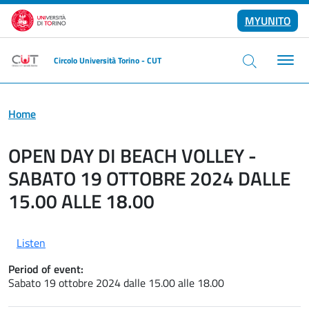
Skip to main content
MYUNITO
Circolo Università Torino - CUT
Home
OPEN DAY DI BEACH VOLLEY -
SABATO 19 OTTOBRE 2024 DALLE
15.00 ALLE 18.00
Listen
Period of event:
Sabato 19 ottobre 2024 dalle 15.00 alle 18.00