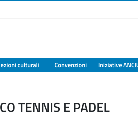
ezioni culturali
Convenzioni
Iniziative ANCI
OCO TENNIS E PADEL